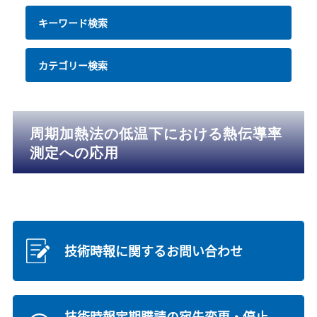
キーワード検索
カテゴリー検索
周期加熱法の低温下における熱伝導率
測定への応用
技術時報に関するお問い合わせ
技術時報定期購読の宛先変更・停止