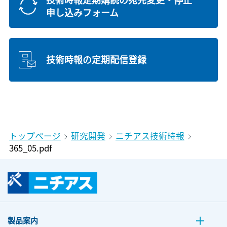
申し込みフォーム
技術時報の定期配信登録
トップページ
研究開発
ニチアス技術時報
365_05.pdf
製品案内