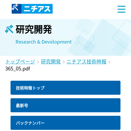
研究開発
Research & Development
トップページ
研究開発
ニチアス技術時報
365_05.pdf
技術時報トップ
最新号
バックナンバー