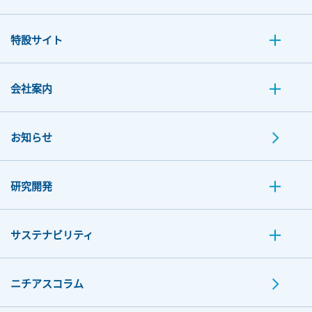
特設サイト
会社案内
お知らせ
研究開発
サステナビリティ
ニチアスコラム