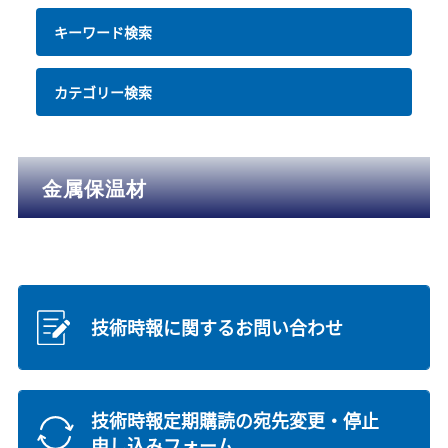
キーワード検索
カテゴリー検索
金属保温材
技術時報に関するお問い合わせ
技術時報定期購読の宛先変更・停止
申し込みフォーム