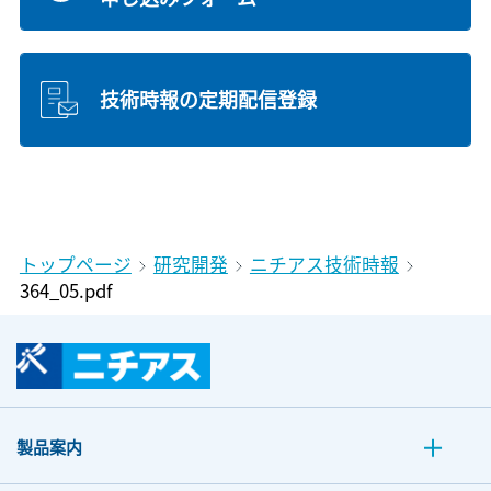
技術時報の定期配信登録
トップページ
研究開発
ニチアス技術時報
364_05.pdf
製品案内