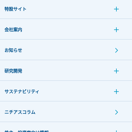
特設サイト
会社案内
お知らせ
研究開発
サステナビリティ
ニチアスコラム