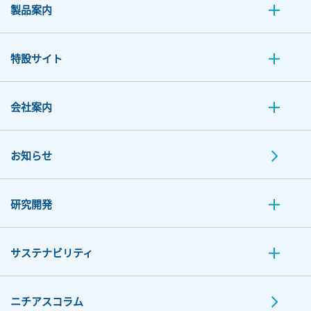
製品案内
特設サイト
会社案内
お知らせ
研究開発
サステナビリティ
ニチアスコラム