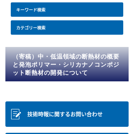
キーワード検索
カテゴリー検索
（寄稿）中・低温領域の断熱材の概要
と発泡ポリマー・シリカナノコンポジ
ット断熱材の開発について
技術時報に関するお問い合わせ