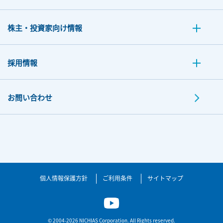
株主・投資家向け情報
採用情報
お問い合わせ
個人情報保護方針
ご利用条件
サイトマップ
© 2004-2026 NICHIAS Corporation. All Rights reserved.