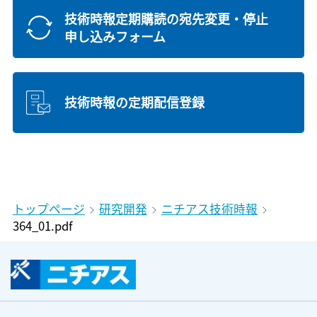
技術時報定期購読の宛先変更・停止
申し込みフォーム
技術時報の定期配信登録
トップページ
研究開発
ニチアス技術時報
364_01.pdf