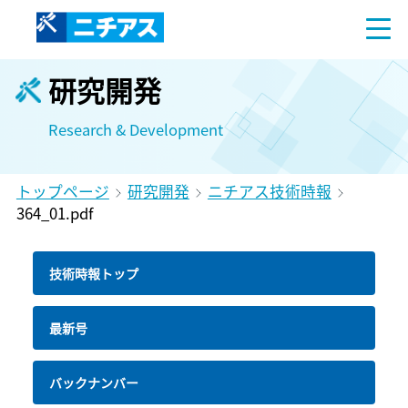
研究開発
Research & Development
トップページ
研究開発
ニチアス技術時報
364_01.pdf
技術時報トップ
最新号
バックナンバー