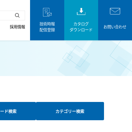
技術時報
カタログ
採用情報
お問い合わせ
配信登録
ダウンロード
ード検索
カテゴリー検索