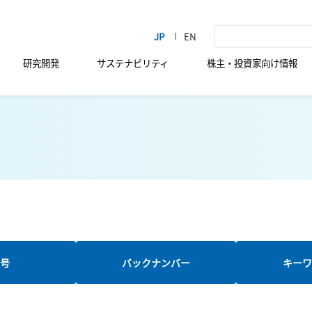
研究開発
サステナビリティ
株主・投資家向け情報
新号
バックナンバー
キーワ