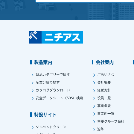
製品案内
会社案内
製品カテゴリーで探す
ごあいさつ
産業分野で探す
会社概要
カタログダウンロード
経営方針
安全データシート（SDS）検索
役員一覧
事業概要
事業所一覧
特設サイト
主要グループ会社
ソルベントクリーン
沿革