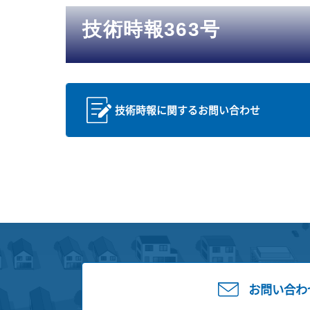
技術時報363号
技術時報に関するお問い合わせ
お問い合わ