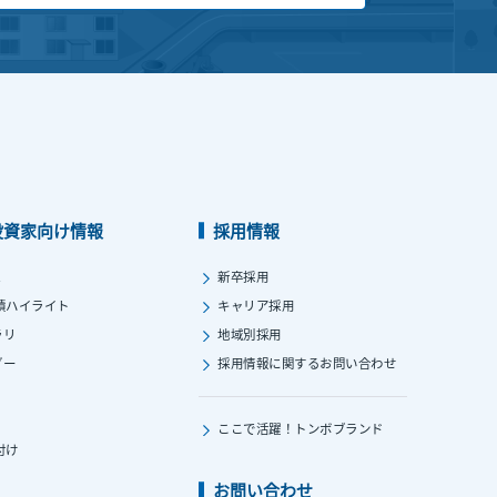
投資家向け情報
採用情報
ス
新卒採用
績ハイライト
キャリア採用
ラリ
地域別採用
ダー
採用情報に関する
お問い合わせ
ここで活躍！
トンボブランド
付け
お問い合わせ