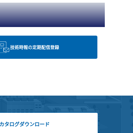
技術時報の定期配信登録
カタログダウンロード