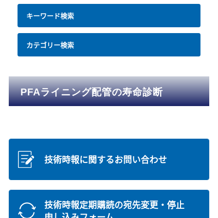
キーワード検索
カテゴリー検索
PFAライニング配管の寿命診断
技術時報に関するお問い合わせ
技術時報定期購読の宛先変更・停止
申し込みフォーム