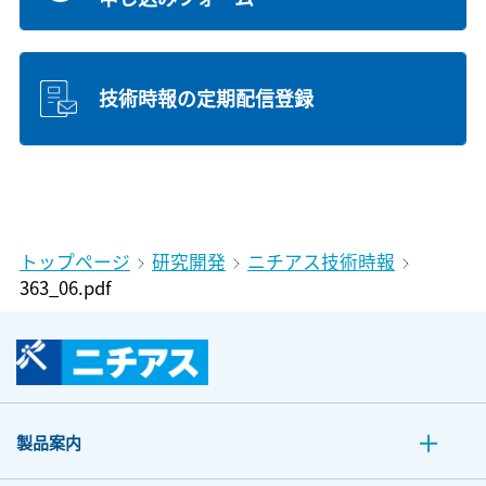
技術時報の定期配信登録
トップページ
研究開発
ニチアス技術時報
363_06.pdf
製品案内