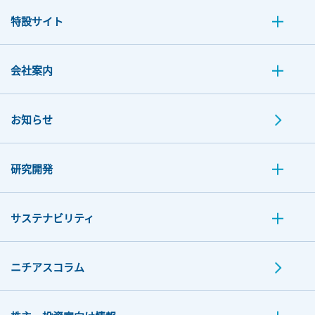
特設サイト
会社案内
お知らせ
研究開発
サステナビリティ
ニチアスコラム