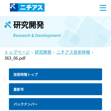
研究開発
Research & Development
トップページ
研究開発
ニチアス技術時報
363_06.pdf
技術時報トップ
最新号
バックナンバー