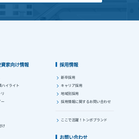
投資家向け情報
採用情報
ス
新卒採用
績ハイライト
キャリア採用
ラリ
地域別採用
ダー
採用情報に関する
お問い合わせ
ここで活躍！
トンボブランド
付け
お問い合わせ