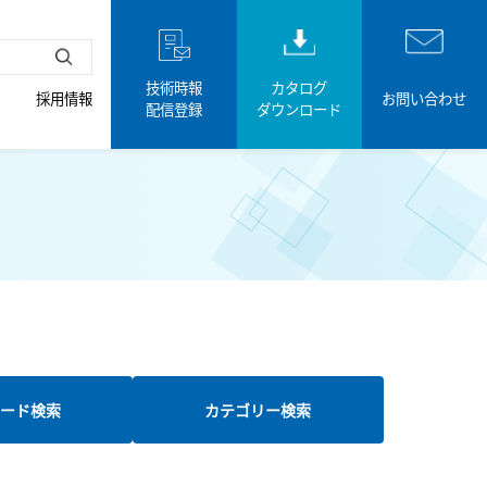
技術時報
カタログ
採用情報
お問い合わせ
配信登録
ダウンロード
ード検索
カテゴリー検索