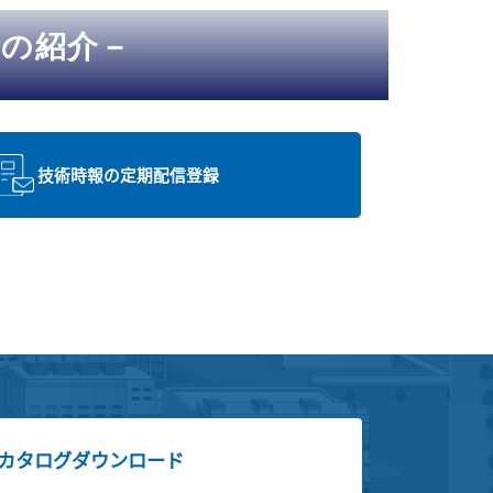
術の紹介－
技術時報の定期配信登録
カタログダウンロード