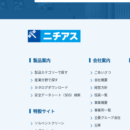
製品案内
会社案内
製品カテゴリーで探す
ごあいさつ
産業分野で探す
会社概要
カタログダウンロード
経営方針
安全データシート（SDS）検索
役員一覧
事業概要
事業所一覧
特設サイト
主要グループ会社
ソルベントクリーン
沿革