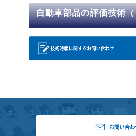
自動車部品の評価技術（
技術時報に関するお問い合わせ
お問い合わ