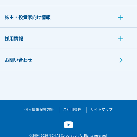
株主・投資家向け情報
採用情報
お問い合わせ
個人情報保護方針
ご利用条件
サイトマップ
© 2004-2026 NICHIAS Corporation. All Rights reserved.