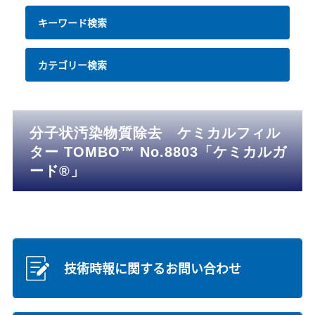
キーワード検索
カテゴリー検索
分子状汚染物質除去 ケミカルフィル
ター TOMBO™ No.8803「ケミカルガ
ード®」
技術時報に関するお問い合わせ