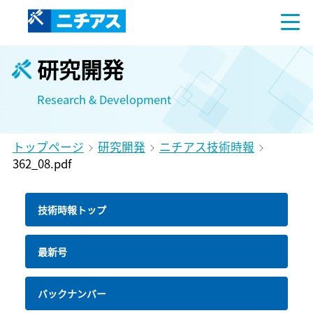
研究開発
Research & Development
トップページ
研究開発
ニチアス技術時報
362_08.pdf
技術時報トップ
最新号
バックナンバー