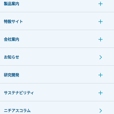
製品案内
特設サイト
会社案内
お知らせ
研究開発
サステナビリティ
ニチアスコラム