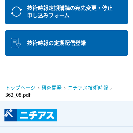
技術時報定期購読の宛先変更・停止
申し込みフォーム
技術時報の定期配信登録
トップページ
研究開発
ニチアス技術時報
362_08.pdf