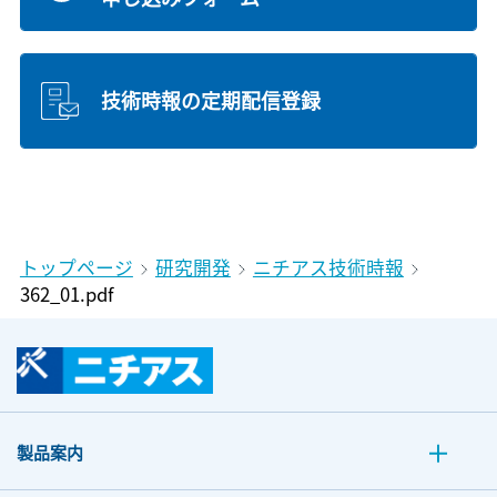
技術時報の定期配信登録
トップページ
研究開発
ニチアス技術時報
362_01.pdf
製品案内