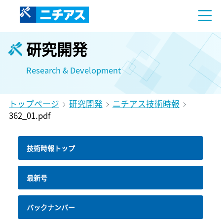
研究開発
Research & Development
トップページ
研究開発
ニチアス技術時報
362_01.pdf
技術時報トップ
最新号
バックナンバー