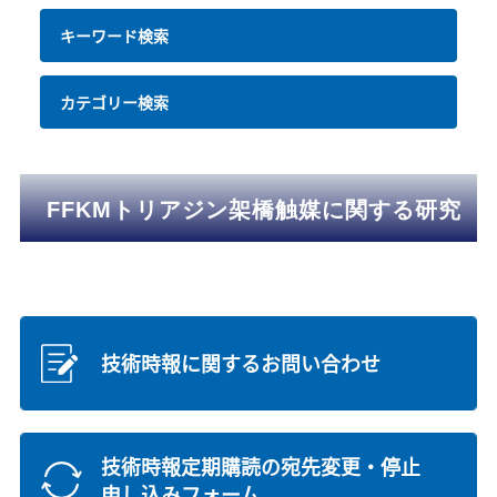
キーワード検索
カテゴリー検索
FFKMトリアジン架橋触媒に関する研究
技術時報に関するお問い合わせ
技術時報定期購読の宛先変更・停止
申し込みフォーム