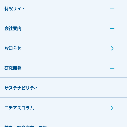
特設サイト
会社案内
お知らせ
研究開発
サステナビリティ
ニチアスコラム