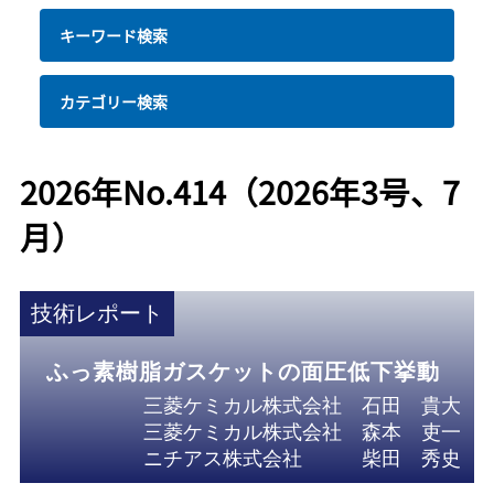
キーワード検索
カテゴリー検索
2026年No.414（2026年3号、7
月）
技術レポート
ふっ素樹脂ガスケットの面圧低下挙動
三菱ケミカル株式会社 石田 貴大
三菱ケミカル株式会社 森本 吏一
ニチアス株式会社 柴田 秀史