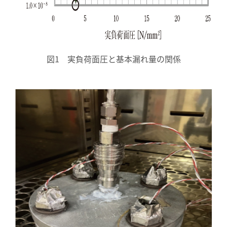
図1 実負荷面圧と基本漏れ量の関係