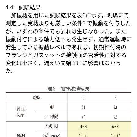
4.4 試験結果
加振機を用いた試験結果を表6に示す。現場にて
測定した実機よりも厳しい条件
で振動を付与した
7）
が，いずれの条件でも漏れは生じなかった。また
振動付与による軸力低下も発生せず，通常運転時に
発生している振動レベルであれば，初期締付時の
フランジとガスケットの接触面の密着性に対する
変化は小さく，漏えい開始面圧に影響はなかっ
た。
表6 加振試験結果