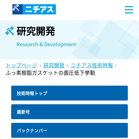
研究開発
Research & Development
トップページ
研究開発
ニチアス技術時報
ふっ素樹脂ガスケットの面圧低下挙動
技術時報トップ
最新号
バックナンバー