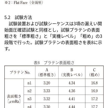
5.2 試験方法
試験装置および試験シーケンスは3項の漏えい開
始面圧確認試験と同様とし，試験プラテンの表面
粗さを「標準粗さ」と「実機レベル」「粗め」の3
段階で行った。試験プラテンの表面粗さを表8に示
す。
表8 プラテン表面粗さ