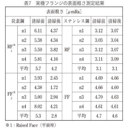
表7 実機フランジの表面粗さ測定結果