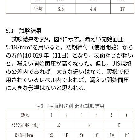
5.3 試験結果
試験結果を表9，図8に示す。漏えい開始面圧
5.3N/mm
を用いると，初期締付（使用開始）から
2
の寿命は0.029 年（11日）となり，表面粗さが粗い
と，漏えい開始面圧が高くなった。但し，JIS規格
の公差内であれば，大きな違いはなく，実機で使
用されているレベル内であれば，漏えい開始面圧
に大きな影響はないと思われる。
表9 表面粗さ別 漏れ試験結果