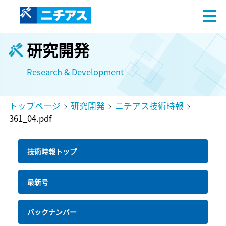
研究開発
Research & Development
トップページ
研究開発
ニチアス技術時報
361_04.pdf
技術時報トップ
最新号
バックナンバー