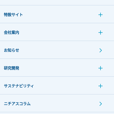
特設サイト
会社案内
お知らせ
研究開発
サステナビリティ
ニチアスコラム