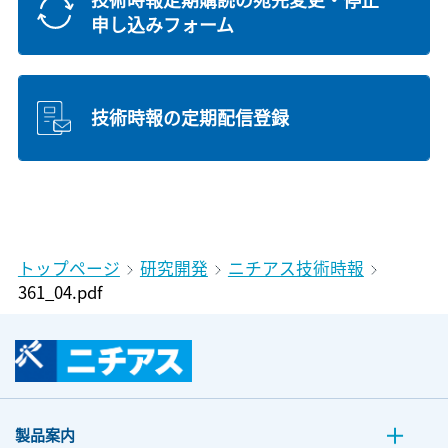
申し込みフォーム
技術時報の定期配信登録
トップページ
研究開発
ニチアス技術時報
361_04.pdf
製品案内