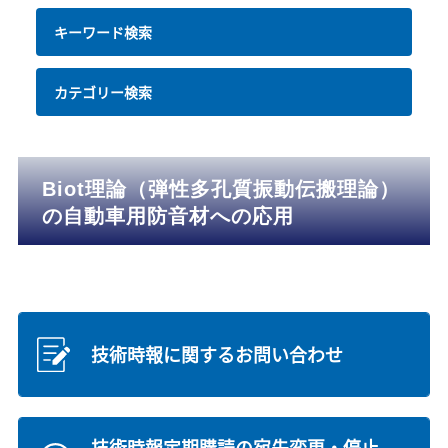
キーワード検索
カテゴリー検索
Biot理論（弾性多孔質振動伝搬理論）
の自動車用防音材への応用
技術時報に関するお問い合わせ
技術時報定期購読の宛先変更・停止