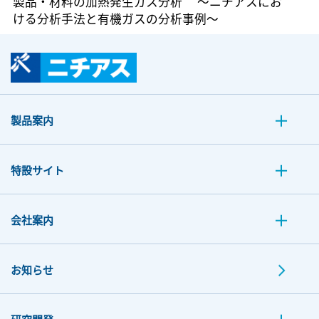
製品・材料の加熱発生ガス分析 ～ニチアスにお
ける分析手法と有機ガスの分析事例～
製品案内
特設サイト
会社案内
お知らせ