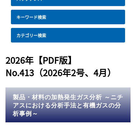
キーワード検索
カテゴリー検索
2026年【PDF版】
No.413（2026年2号、4月）
製品・材料の加熱発生ガス分析 ～ニチ
アスにおける分析手法と有機ガスの分
析事例～