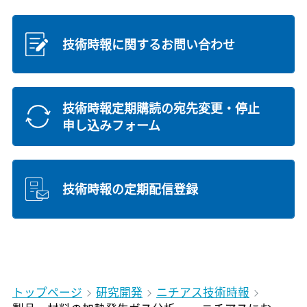
技術時報に関するお問い合わせ
技術時報定期購読の宛先変更・停止
申し込みフォーム
技術時報の定期配信登録
トップページ
研究開発
ニチアス技術時報