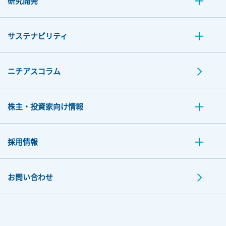
研究開発
サステナビリティ
ニチアスコラム
株主・投資家向け情報
採用情報
お問い合わせ