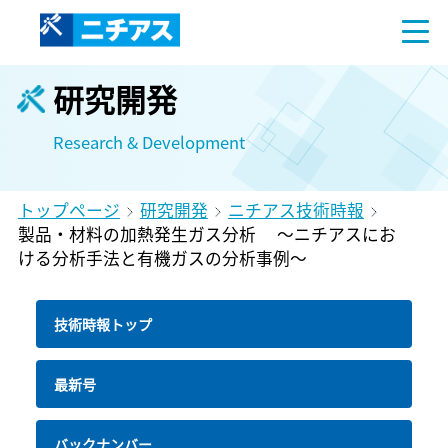
研究開発
Research & Development
トップページ
研究開発
ニチアス技術時報
製品・材料の加熱発生ガス分析 ～ニチアスにお
ける分析手法と有機ガスの分析事例～
技術時報トップ
最新号
バックナンバー