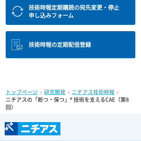
技術時報定期購読の宛先変更・停止
申し込みフォーム
技術時報の定期配信登録
トップページ
研究開発
ニチアス技術時報
ニチアスの「断つ・保つ」® 技術を支えるCAE（第8
回）