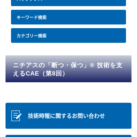
キーワード検索
カテゴリー検索
ニチアスの「断つ・保つ」® 技術を支
えるCAE（第8回）
技術時報に関するお問い合わせ