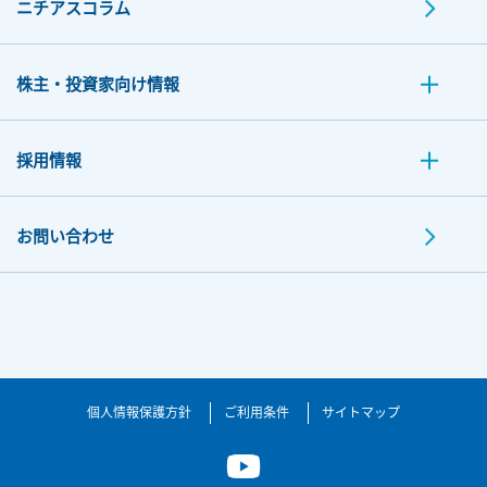
ニチアスコラム
株主・投資家向け情報
採用情報
お問い合わせ
個人情報保護方針
ご利用条件
サイトマップ