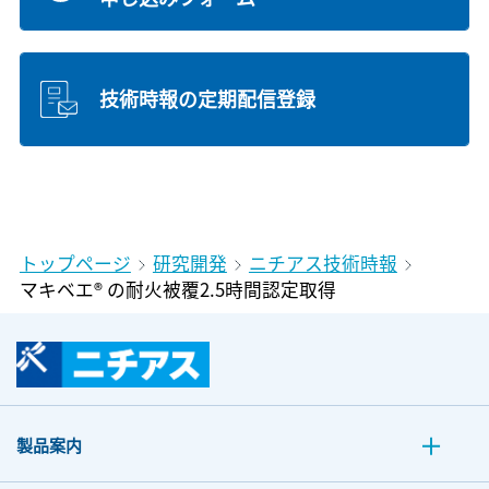
技術時報の定期配信登録
トップページ
研究開発
ニチアス技術時報
マキベエ® の耐火被覆2.5時間認定取得
製品案内