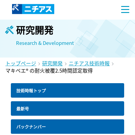
研究開発
Research & Development
トップページ
研究開発
ニチアス技術時報
マキベエ® の耐火被覆2.5時間認定取得
技術時報トップ
最新号
バックナンバー