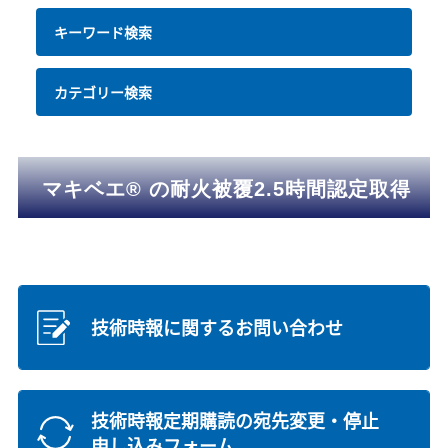
キーワード検索
カテゴリー検索
マキベエ® の耐火被覆2.5時間認定取得
技術時報に関するお問い合わせ
技術時報定期購読の宛先変更・停止
申し込みフォーム