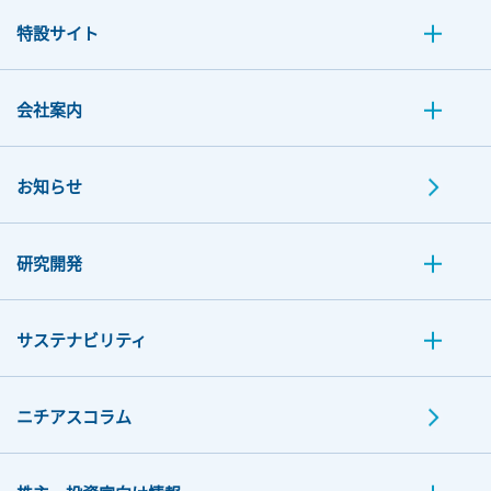
特設サイト
会社案内
お知らせ
研究開発
サステナビリティ
ニチアスコラム