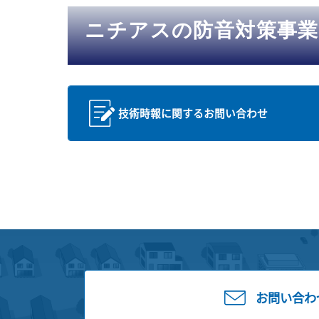
ニチアスの防音対策事
技術時報に関するお問い合わせ
お問い合わ