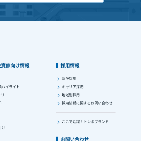
投資家向け情報
採用情報
ス
新卒採用
績ハイライト
キャリア採用
ラリ
地域別採用
ダー
採用情報に関する
お問い合わせ
ここで活躍！
トンボブランド
付け
お問い合わせ