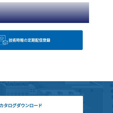
技術時報の定期配信登録
カタログダウンロード