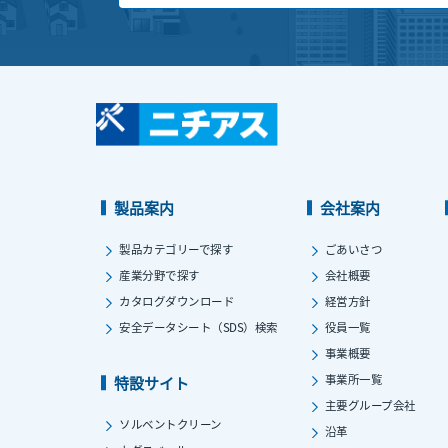
製品案内
会社案内
製品カテゴリーで探す
ごあいさつ
産業分野で探す
会社概要
カタログダウンロード
経営方針
安全データシート（SDS）検索
役員一覧
事業概要
事業所一覧
特設サイト
主要グループ会社
ソルベントクリーン
沿革