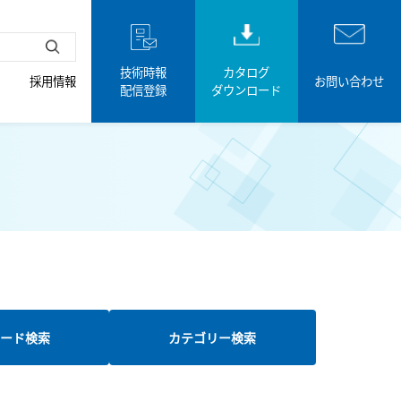
技術時報
カタログ
採用情報
お問い合わせ
配信登録
ダウンロード
ード検索
カテゴリー検索