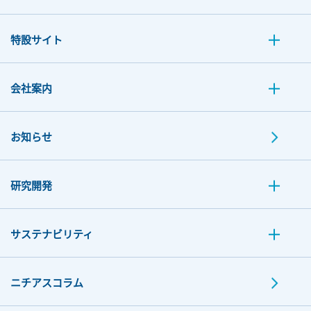
特設サイト
会社案内
お知らせ
研究開発
サステナビリティ
ニチアスコラム