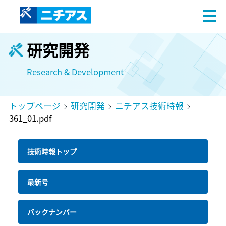
研究開発
Research & Development
トップページ
研究開発
ニチアス技術時報
361_01.pdf
技術時報トップ
最新号
バックナンバー