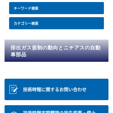
キーワード検索
カテゴリー検索
排出ガス規制の動向とニチアスの自動
車部品
技術時報に関するお問い合わせ
技術時報定期購読の宛先変更・停止