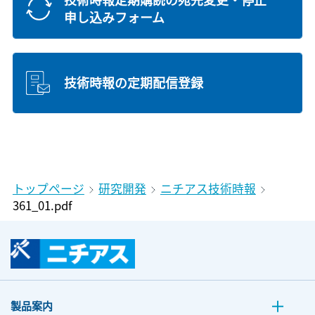
申し込みフォーム
技術時報の定期配信登録
トップページ
研究開発
ニチアス技術時報
361_01.pdf
製品案内