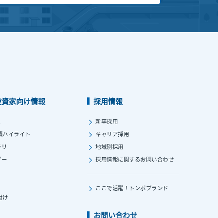
投資家向け情報
採用情報
ス
新卒採用
績ハイライト
キャリア採用
ラリ
地域別採用
ダー
採用情報に関する
お問い合わせ
ここで活躍！
トンボブランド
付け
お問い合わせ