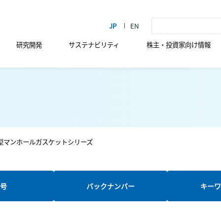
研究開発
サステナビリティ
株主・投資家向け情報
型マンホールガスケットシリーズ
新号
バックナンバー
キーワ