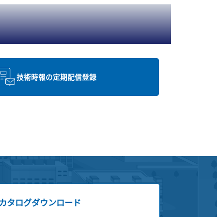
技術時報の定期配信登録
カタログダウンロード