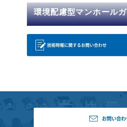
環境配慮型マンホール
技術時報に関するお問い合わせ
お問い合わ