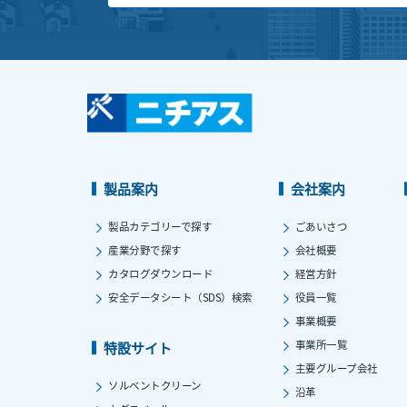
製品案内
会社案内
製品カテゴリーで探す
ごあいさつ
産業分野で探す
会社概要
カタログダウンロード
経営方針
安全データシート（SDS）検索
役員一覧
事業概要
事業所一覧
特設サイト
主要グループ会社
ソルベントクリーン
沿革