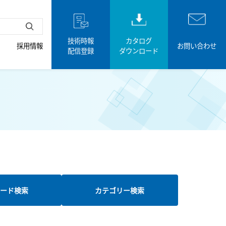
技術時報
カタログ
採用情報
お問い合わせ
配信登録
ダウンロード
ード検索
カテゴリー検索