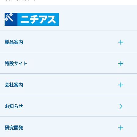
製品案内
特設サイト
会社案内
お知らせ
研究開発