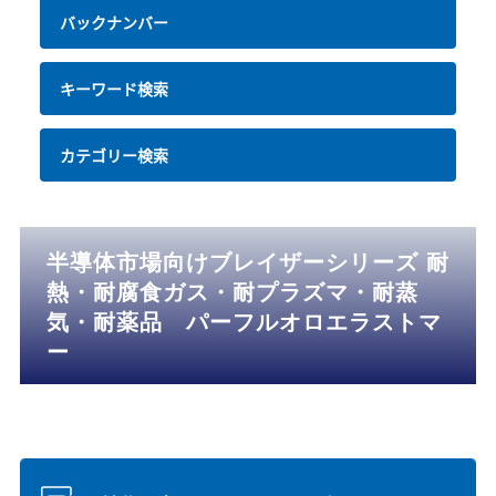
バックナンバー
キーワード検索
カテゴリー検索
半導体市場向けブレイザーシリーズ 耐
熱・耐腐食ガス・耐プラズマ・耐蒸
気・耐薬品 パーフルオロエラストマ
ー