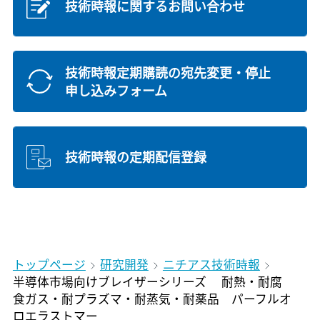
技術時報に関するお問い合わせ
技術時報定期購読の宛先変更・停止
申し込みフォーム
技術時報の定期配信登録
トップページ
研究開発
ニチアス技術時報
半導体市場向けブレイザーシリーズ 耐熱・耐腐
食ガス・耐プラズマ・耐蒸気・耐薬品 パーフルオ
ロエラストマー