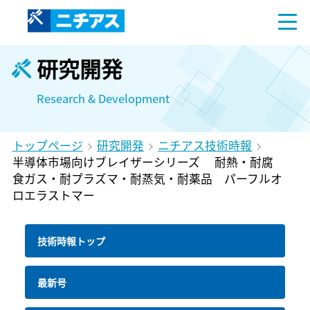
研究開発
Research & Development
トップページ
研究開発
ニチアス技術時報
半導体市場向けブレイザーシリーズ 耐熱・耐腐
食ガス・耐プラズマ・耐蒸気・耐薬品 パーフルオ
ロエラストマー
技術時報トップ
最新号