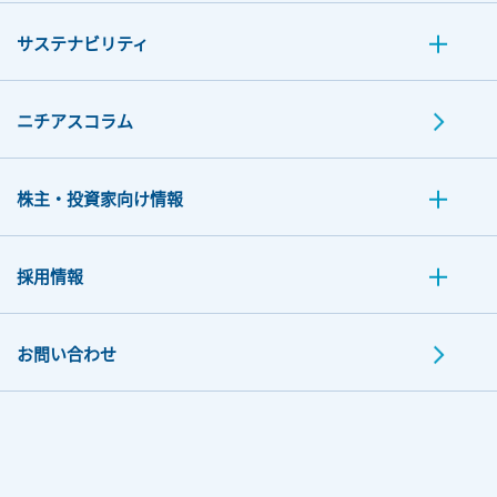
サステナビリティ
ニチアスコラム
株主・投資家向け情報
採用情報
お問い合わせ