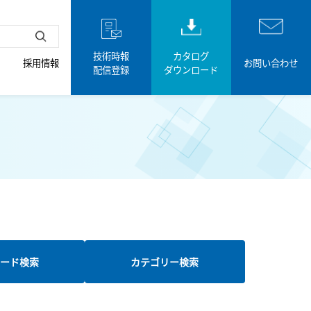
技術時報
カタログ
採用情報
お問い合わせ
配信登録
ダウンロード
ード検索
カテゴリー検索