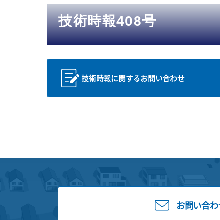
技術時報408号
技術時報に関するお問い合わせ
お問い合わ