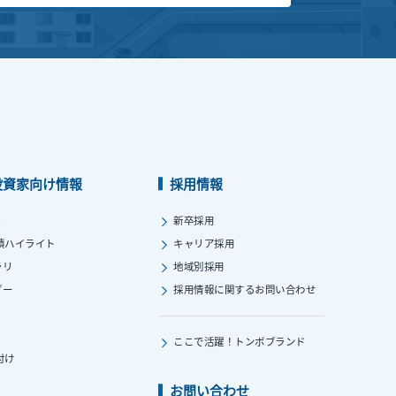
投資家向け情報
採用情報
ス
新卒採用
績ハイライト
キャリア採用
ラリ
地域別採用
ダー
採用情報に関する
お問い合わせ
ここで活躍！
トンボブランド
付け
お問い合わせ