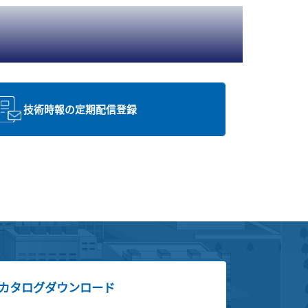
技術時報の定期配信登録
カタログダウンロード