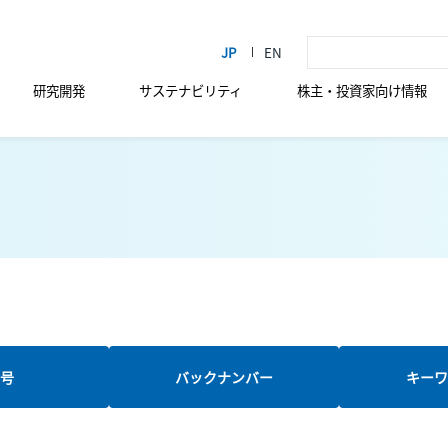
研究開発
サステナビリティ
株主・投資家向け情報
新号
バックナンバー
キーワ