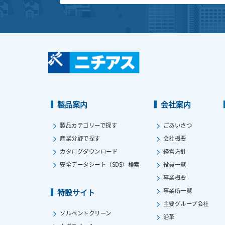
製品案内
会社案内
製品カテゴリーで探す
ごあいさつ
産業分野で探す
会社概要
カタログダウンロード
経営方針
安全データシート（SDS）検索
役員一覧
事業概要
事業所一覧
特設サイト
主要グループ会社
ソルベントクリーン
沿革