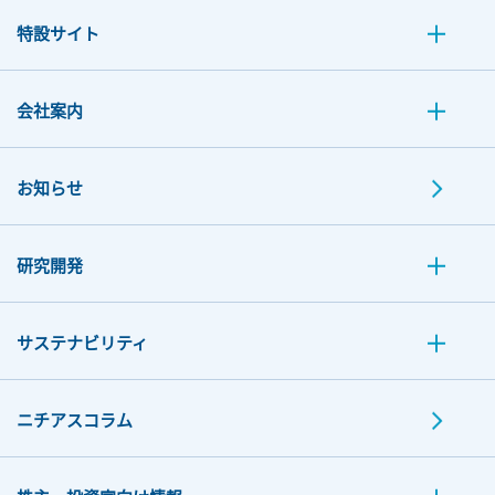
特設サイト
会社案内
お知らせ
研究開発
サステナビリティ
ニチアスコラム