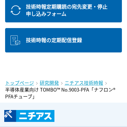
技術時報定期購読の宛先変更・停止
申し込みフォーム
技術時報の定期配信登録
トップページ
研究開発
ニチアス技術時報
半導体産業向け TOMBO™ No.9003-PFA「ナフロン®
PFAチューブ」