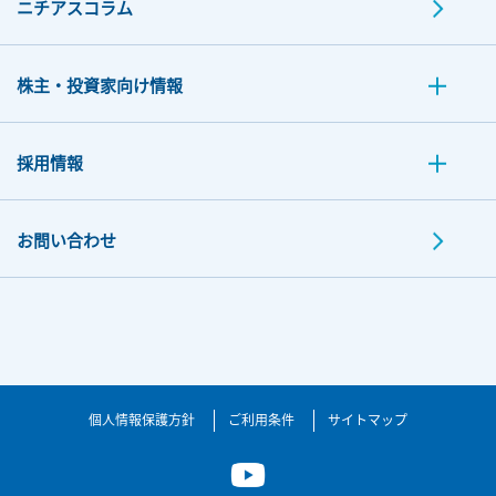
ニチアスコラム
株主・投資家向け情報
採用情報
お問い合わせ
個人情報保護方針
ご利用条件
サイトマップ