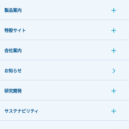
製品案内
特設サイト
会社案内
お知らせ
研究開発
サステナビリティ