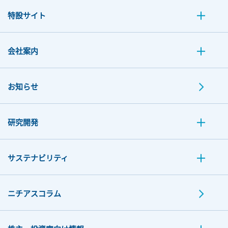
特設サイト
会社案内
お知らせ
研究開発
サステナビリティ
ニチアスコラム