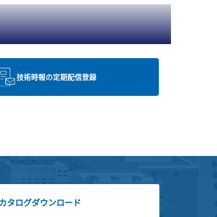
技術時報の定期配信登録
カタログダウンロード