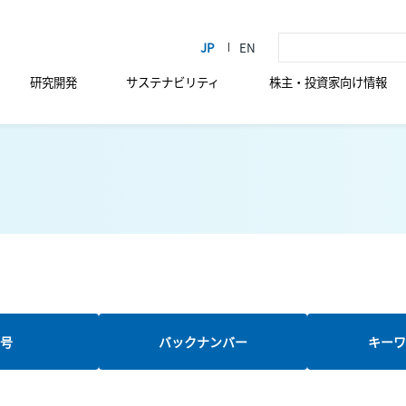
研究開発
サステナビリティ
株主・投資家向け情報
新号
バックナンバー
キーワ