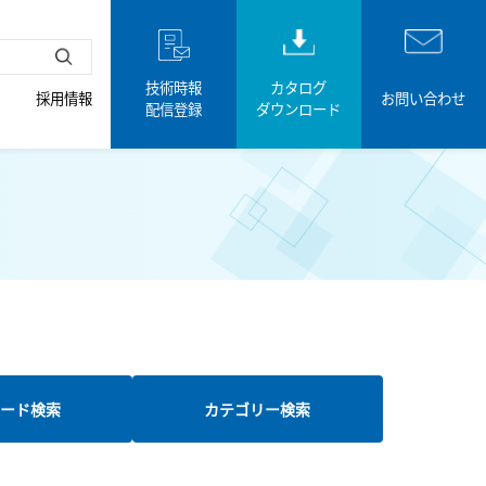
技術時報
カタログ
採用情報
お問い合わせ
配信登録
ダウンロード
ード検索
カテゴリー検索