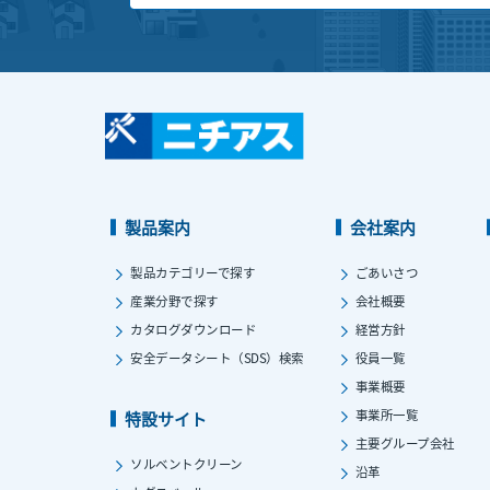
製品案内
会社案内
製品カテゴリーで探す
ごあいさつ
産業分野で探す
会社概要
カタログダウンロード
経営方針
安全データシート（SDS）検索
役員一覧
事業概要
事業所一覧
特設サイト
主要グループ会社
ソルベントクリーン
沿革