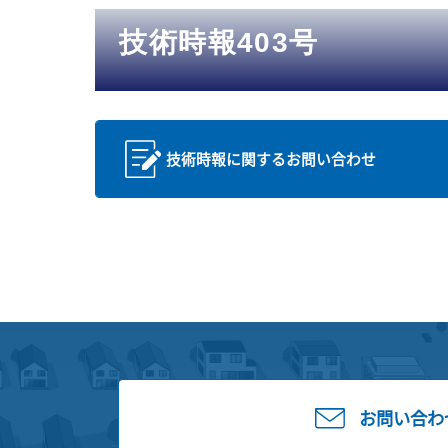
技術時報403号
技術時報に関するお問い合わせ
お問い合わ