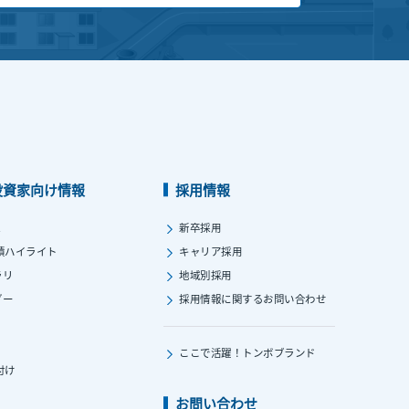
投資家向け情報
採用情報
ス
新卒採用
績ハイライト
キャリア採用
ラリ
地域別採用
ダー
採用情報に関する
お問い合わせ
ここで活躍！
トンボブランド
付け
お問い合わせ