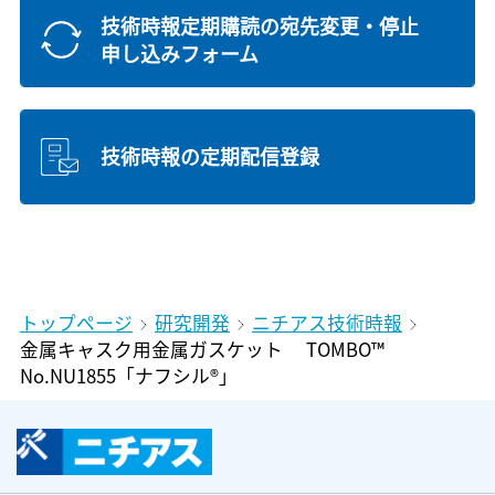
技術時報定期購読の宛先変更・停止
申し込みフォーム
技術時報の定期配信登録
トップページ
研究開発
ニチアス技術時報
金属キャスク用金属ガスケット TOMBO™
No.NU1855「ナフシル®」