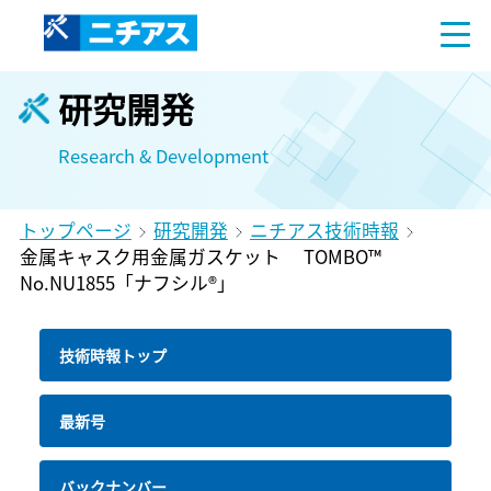
研究開発
Research & Development
トップページ
研究開発
ニチアス技術時報
金属キャスク用金属ガスケット TOMBO™
No.NU1855「ナフシル®」
技術時報トップ
最新号
バックナンバー