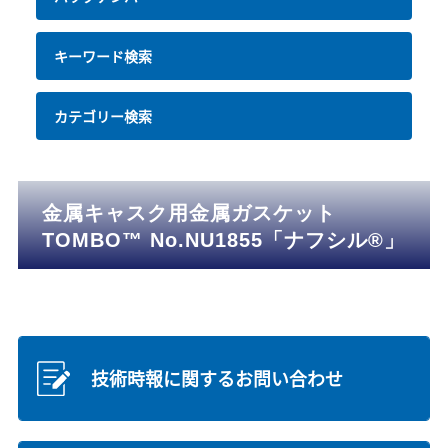
キーワード検索
カテゴリー検索
金属キャスク用金属ガスケット
TOMBO™ No.NU1855「ナフシル®」
技術時報に関するお問い合わせ