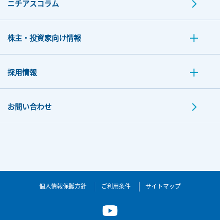
ニチアスコラム
株主・投資家向け情報
採用情報
お問い合わせ
個人情報保護方針
ご利用条件
サイトマップ