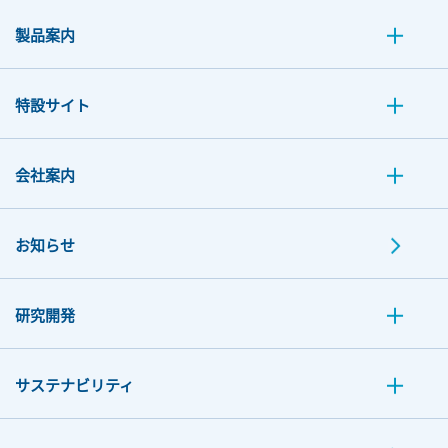
製品案内
特設サイト
会社案内
お知らせ
研究開発
サステナビリティ