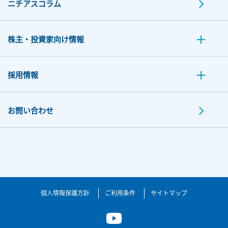
ニチアスコラム
株主・投資家向け情報
採用情報
お問い合わせ
個人情報保護方針
ご利用条件
サイトマップ