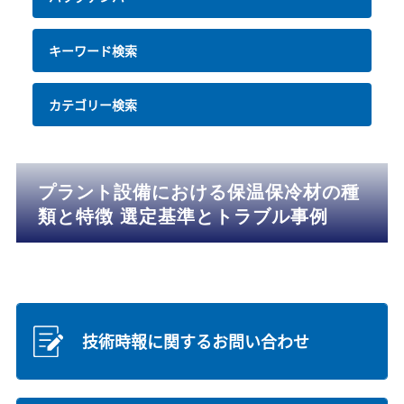
キーワード検索
カテゴリー検索
プラント設備における保温保冷材の種
類と特徴 選定基準とトラブル事例
技術時報に関するお問い合わせ