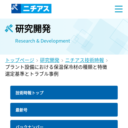
研究開発
Research & Development
トップページ
研究開発
ニチアス技術時報
プラント設備における保温保冷材の種類と特徴
選定基準とトラブル事例
技術時報トップ
最新号
バックナンバー