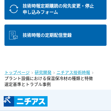
技術時報定期購読の宛先変更・停止
申し込みフォーム
技術時報の定期配信登録
トップページ
研究開発
ニチアス技術時報
プラント設備における保温保冷材の種類と特徴
選定基準とトラブル事例