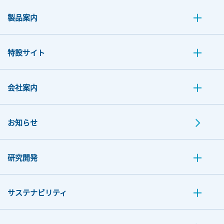
製品案内
特設サイト
会社案内
お知らせ
研究開発
サステナビリティ