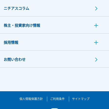
ニチアスコラム
株主・投資家向け情報
採用情報
お問い合わせ
個人情報保護方針
ご利用条件
サイトマップ