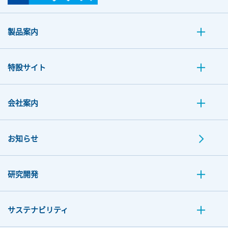
製品案内
特設サイト
会社案内
お知らせ
研究開発
サステナビリティ