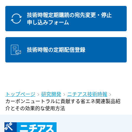
技術時報定期購読の宛先変更・停止
申し込みフォーム
技術時報の定期配信登録
トップページ
研究開発
ニチアス技術時報
カーボンニュートラルに貢献する省エネ関連製品紹
介とその効果的な使用方法