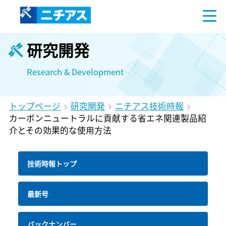
研究開発
Research & Development
トップページ
研究開発
ニチアス技術時報
カーボンニュートラルに貢献する省エネ関連製品紹
介とその効果的な使用方法
技術時報トップ
最新号
バックナンバー