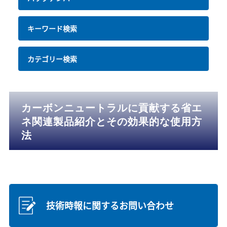
キーワード検索
カテゴリー検索
カーボンニュートラルに貢献する省エ
ネ関連製品紹介とその効果的な使用方
法
技術時報に関するお問い合わせ