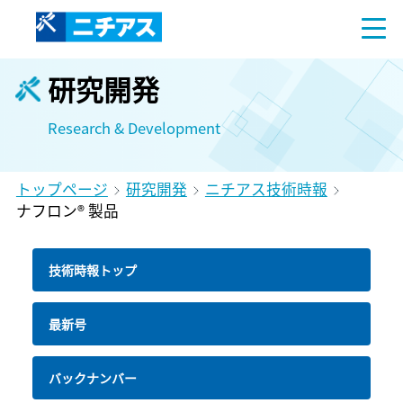
研究開発
Research & Development
トップページ
研究開発
ニチアス技術時報
ナフロン® 製品
技術時報トップ
最新号
バックナンバー