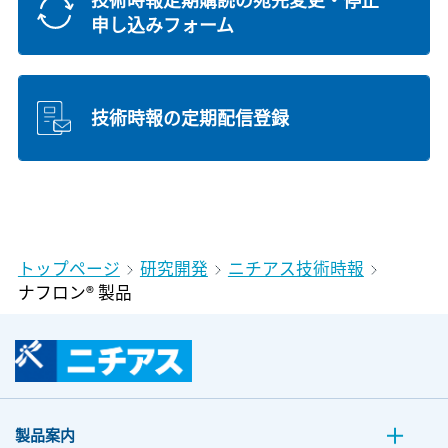
申し込みフォーム
技術時報の定期配信登録
トップページ
研究開発
ニチアス技術時報
ナフロン® 製品
製品案内