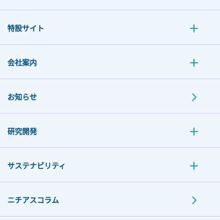
特設サイト
会社案内
お知らせ
研究開発
サステナビリティ
ニチアスコラム