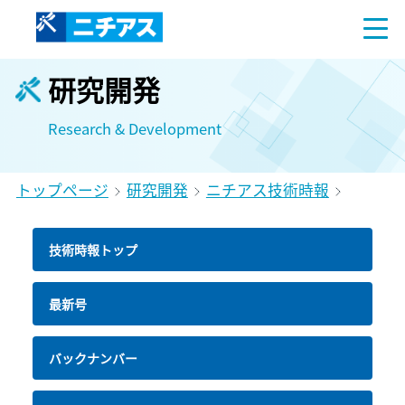
研究開発
Research & Development
トップページ
研究開発
ニチアス技術時報
技術時報トップ
最新号
バックナンバー