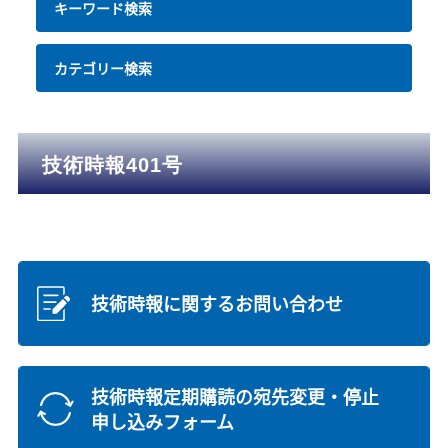
キーワード検索
カテゴリー検索
技術時報401号
技術時報に関するお問い合わせ
技術時報定期購読の宛先変更・停止
申し込みフォーム