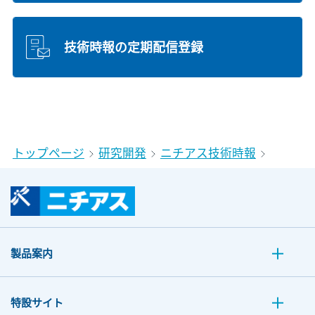
技術時報の定期配信登録
トップページ
研究開発
ニチアス技術時報
製品案内
特設サイト