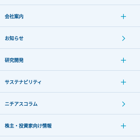
会社案内
お知らせ
研究開発
サステナビリティ
ニチアスコラム
株主・投資家向け情報