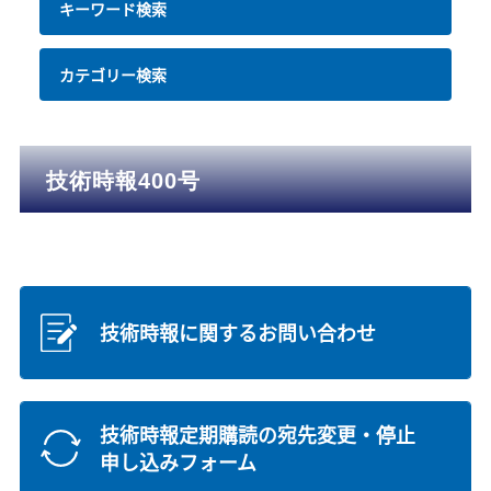
キーワード検索
カテゴリー検索
技術時報400号
技術時報に関するお問い合わせ
技術時報定期購読の宛先変更・停止
申し込みフォーム