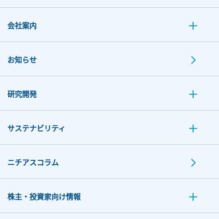
会社案内
お知らせ
研究開発
サステナビリティ
ニチアスコラム
株主・投資家向け情報