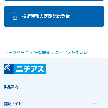
技術時報の定期配信登録
トップページ
研究開発
ニチアス技術時報
製品案内
特設サイト