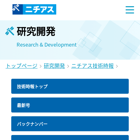
研究開発
Research & Development
トップページ
研究開発
ニチアス技術時報
技術時報トップ
最新号
バックナンバー