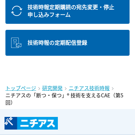
技術時報定期購読の宛先変更・停止
申し込みフォーム
技術時報の定期配信登録
トップページ
研究開発
ニチアス技術時報
ニチアスの「断つ・保つ」® 技術を支えるCAE（第5
回）