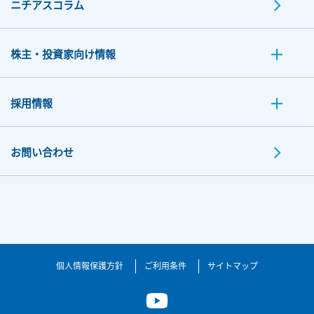
ニチアスコラム
株主・投資家向け情報
採用情報
お問い合わせ
個人情報保護方針
ご利用条件
サイトマップ