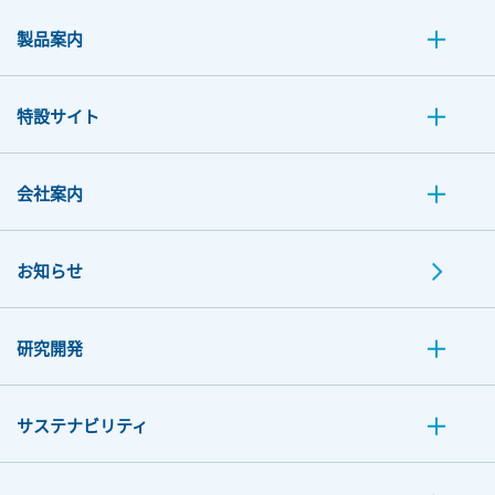
製品案内
特設サイト
会社案内
お知らせ
研究開発
サステナビリティ