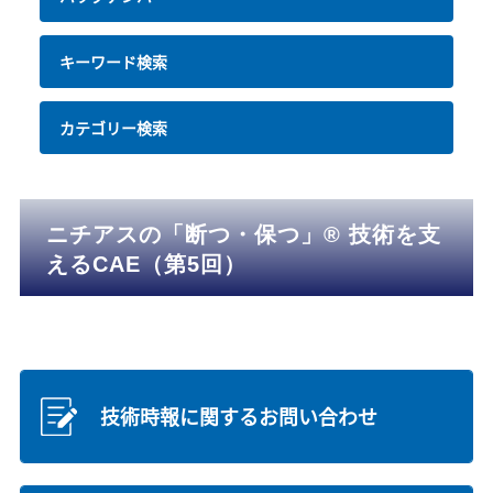
キーワード検索
カテゴリー検索
ニチアスの「断つ・保つ」® 技術を支
えるCAE（第5回）
技術時報に関するお問い合わせ