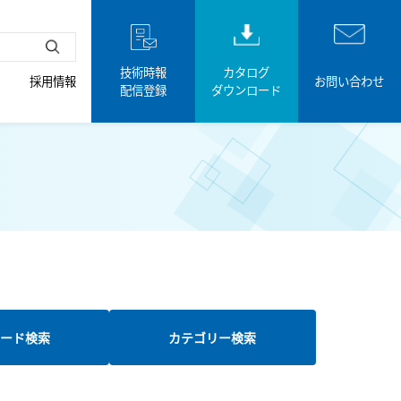
技術時報
カタログ
採用情報
お問い合わせ
配信登録
ダウンロード
ード検索
カテゴリー検索