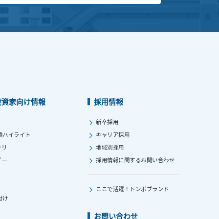
投資家向け情報
採用情報
ス
新卒採用
績ハイライト
キャリア採用
ラリ
地域別採用
ダー
採用情報に関する
お問い合わせ
ここで活躍！
トンボブランド
付け
お問い合わせ