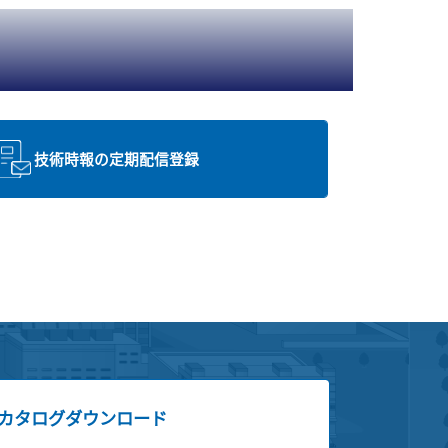
技術時報の定期配信登録
カタログダウンロード