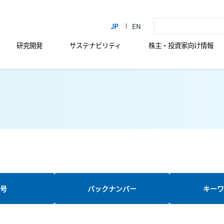
研究開発
サステナビリティ
株主・投資家向け情報
新号
バックナンバー
キーワ