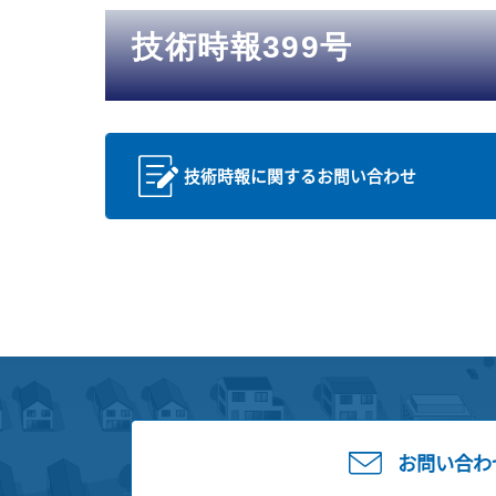
技術時報399号
技術時報に関するお問い合わせ
お問い合わ