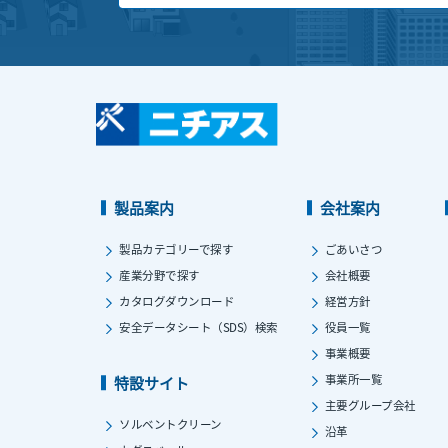
製品案内
会社案内
製品カテゴリーで探す
ごあいさつ
産業分野で探す
会社概要
カタログダウンロード
経営方針
安全データシート（SDS）検索
役員一覧
事業概要
事業所一覧
特設サイト
主要グループ会社
ソルベントクリーン
沿革