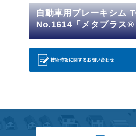
自動車用ブレーキシム TO
No.1614「メタプラス
技術時報に関するお問い合わせ