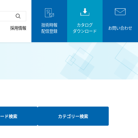
技術時報
カタログ
採用情報
お問い合わせ
配信登録
ダウンロード
ード検索
カテゴリー検索