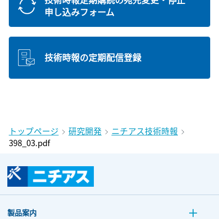
申し込みフォーム
技術時報の定期配信登録
トップページ
研究開発
ニチアス技術時報
398_03.pdf
製品案内