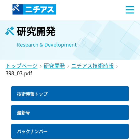
研究開発
Research & Development
トップページ
研究開発
ニチアス技術時報
398_03.pdf
技術時報トップ
最新号
バックナンバー