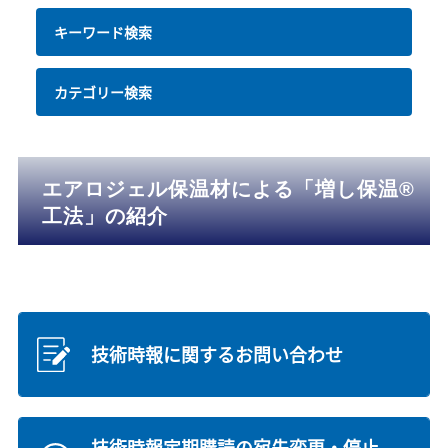
キーワード検索
カテゴリー検索
エアロジェル保温材による「増し保温®
工法」の紹介
技術時報に関するお問い合わせ
技術時報定期購読の宛先変更・停止