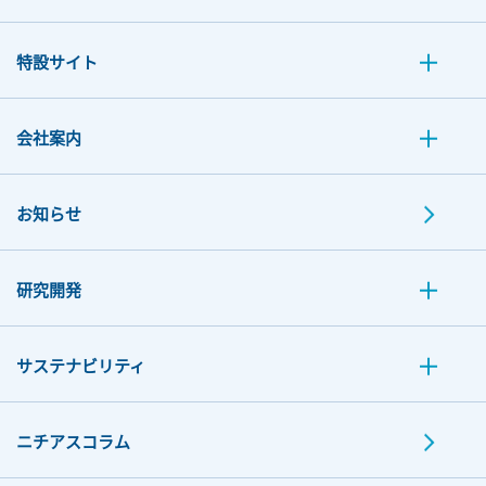
特設サイト
会社案内
お知らせ
研究開発
サステナビリティ
ニチアスコラム