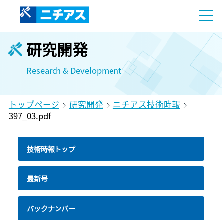
研究開発
Research & Development
トップページ
研究開発
ニチアス技術時報
397_03.pdf
技術時報トップ
最新号
バックナンバー