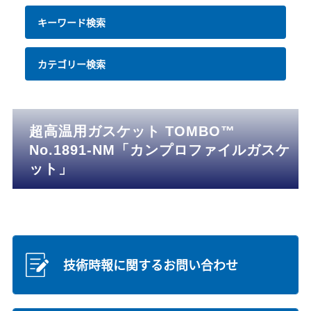
キーワード検索
カテゴリー検索
超高温用ガスケット TOMBO™
No.1891-NM「カンプロファイルガスケ
ット」
技術時報に関するお問い合わせ