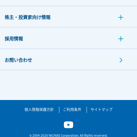
株主・投資家向け情報
採用情報
お問い合わせ
個人情報保護方針
ご利用条件
サイトマップ
© 2004-2026 NICHIAS Corporation. All Rights reserved.