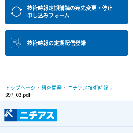
技術時報定期購読の宛先変更・停止
申し込みフォーム
技術時報の定期配信登録
トップページ
研究開発
ニチアス技術時報
397_03.pdf