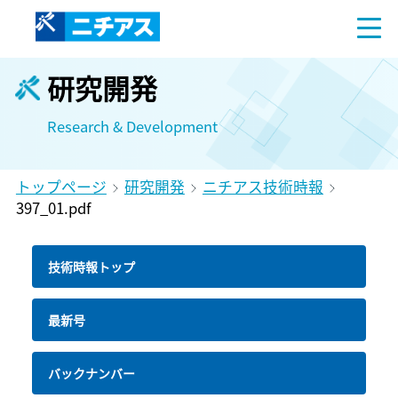
研究開発
Research & Development
トップページ
研究開発
ニチアス技術時報
397_01.pdf
技術時報トップ
最新号
バックナンバー