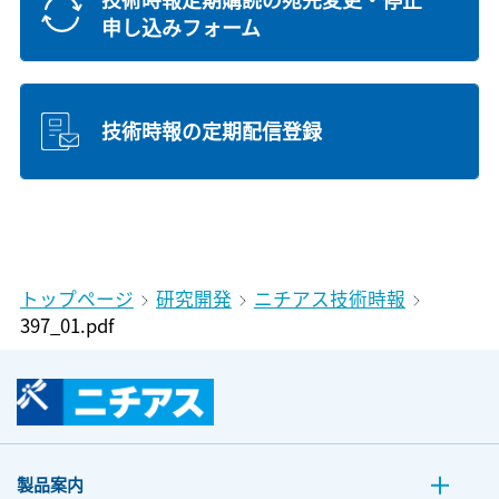
申し込みフォーム
技術時報の定期配信登録
トップページ
研究開発
ニチアス技術時報
397_01.pdf
製品案内