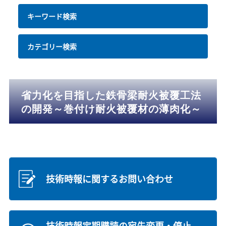
キーワード検索
カテゴリー検索
省力化を目指した鉄骨梁耐火被覆工法
の開発～巻付け耐火被覆材の薄肉化～
技術時報に関するお問い合わせ
技術時報定期購読の宛先変更・停止