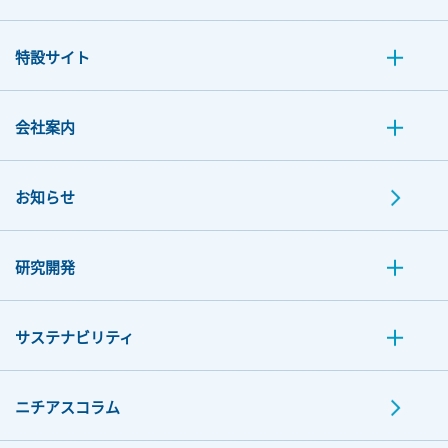
特設サイト
会社案内
お知らせ
研究開発
サステナビリティ
ニチアスコラム