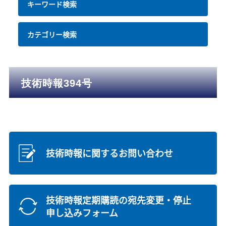
キーワード検索
カテゴリー検索
技術時報394号
技術時報に関するお問い合わせ
技術時報定期購読の宛先変更・停止
申し込みフォーム