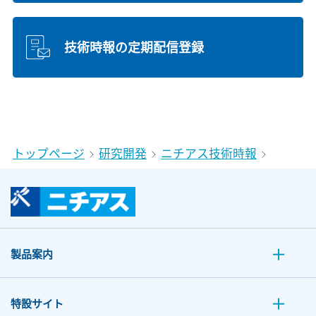
技術時報の定期配信登録
トップページ
研究開発
ニチアス技術時報
製品案内
特設サイト