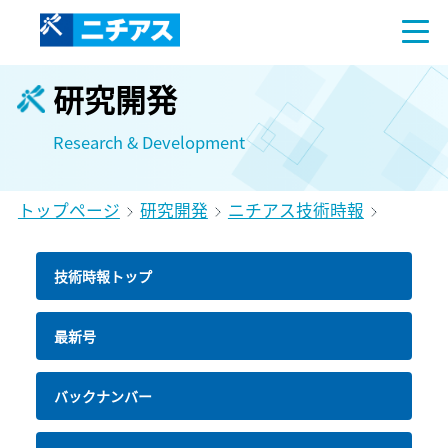
研究開発
Research & Development
トップページ
研究開発
ニチアス技術時報
技術時報トップ
最新号
バックナンバー