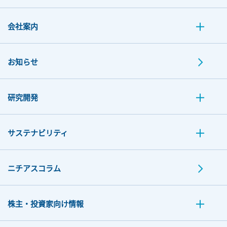
会社案内
お知らせ
研究開発
サステナビリティ
ニチアスコラム
株主・投資家向け情報