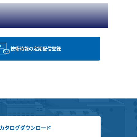
技術時報の定期配信登録
カタログダウンロード