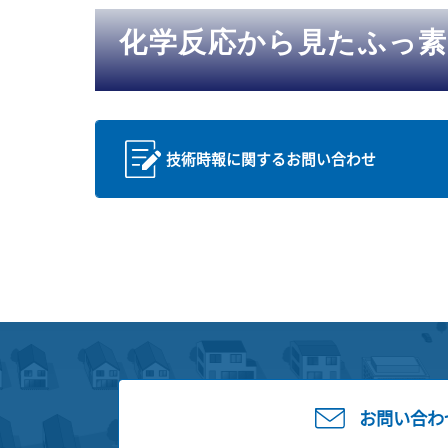
化学反応から見たふっ素
技術時報に関するお問い合わせ
お問い合わ