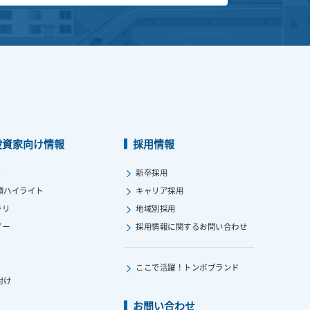
投資家向け情報
採用情報
ス
新卒採用
績ハイライト
キャリア採用
ラリ
地域別採用
ダー
採用情報に関する
お問い合わせ
ここで活躍！
トンボブランド
付け
お問い合わせ