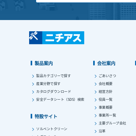
製品案内
会社案内
製品カテゴリーで探す
ごあいさつ
産業分野で探す
会社概要
カタログダウンロード
経営方針
安全データシート（SDS）検索
役員一覧
事業概要
事業所一覧
特設サイト
主要グループ会社
ソルベントクリーン
沿革