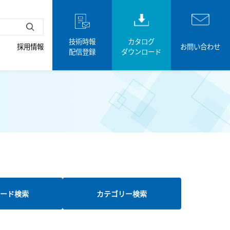
技術時報
カタログ
採用情報
お問い合わせ
配信登録
ダウンロード
ード検索
カテゴリー検索