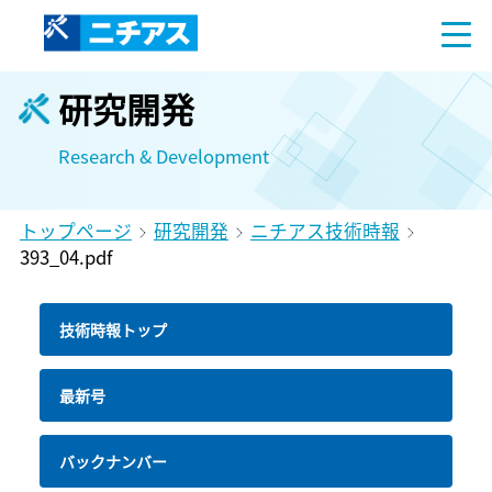
研究開発
Research & Development
トップページ
研究開発
ニチアス技術時報
393_04.pdf
技術時報トップ
最新号
バックナンバー