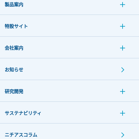
製品案内
特設サイト
会社案内
お知らせ
研究開発
サステナビリティ
ニチアスコラム