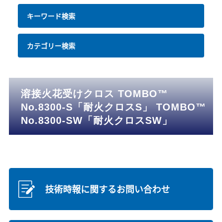
キーワード検索
カテゴリー検索
溶接火花受けクロス TOMBO™
No.8300-S「耐火クロスS」 TOMBO™
No.8300-SW「耐火クロスSW」
技術時報に関するお問い合わせ