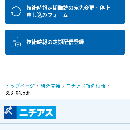
技術時報定期購読の宛先変更・停止
申し込みフォーム
技術時報の定期配信登録
トップページ
研究開発
ニチアス技術時報
393_04.pdf