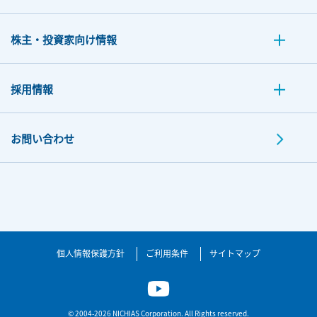
株主・投資家向け情報
採用情報
お問い合わせ
個人情報保護方針
ご利用条件
サイトマップ
© 2004-2026 NICHIAS Corporation. All Rights reserved.