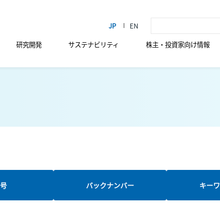
研究開発
サステナビリティ
株主・投資家向け情報
新号
バックナンバー
キーワ