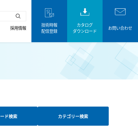
技術時報
カタログ
採用情報
お問い合わせ
配信登録
ダウンロード
ード検索
カテゴリー検索