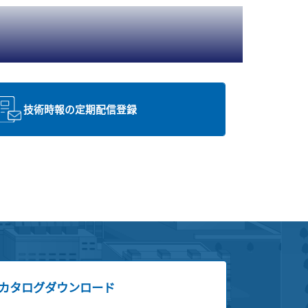
技術時報の定期配信登録
カタログダウンロード