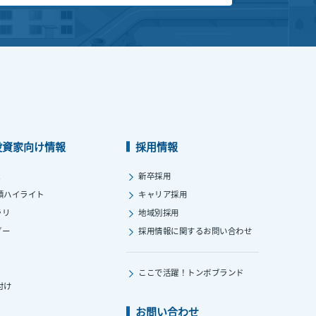
投資家向け情報
採用情報
ス
新卒採用
績ハイライト
キャリア採用
ラリ
地域別採用
ダー
採用情報に関する
お問い合わせ
ここで活躍！
トンボブランド
付け
お問い合わせ