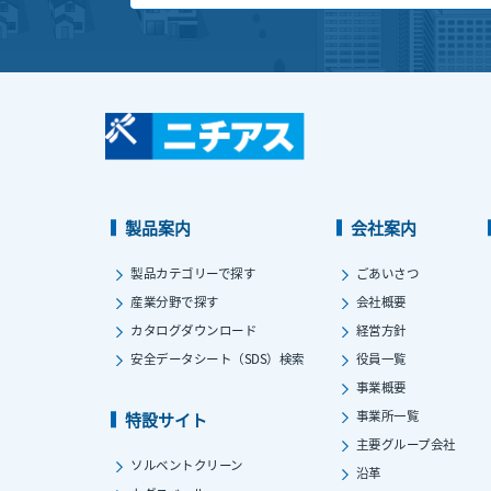
製品案内
会社案内
製品カテゴリーで探す
ごあいさつ
産業分野で探す
会社概要
カタログダウンロード
経営方針
安全データシート（SDS）検索
役員一覧
事業概要
事業所一覧
特設サイト
主要グループ会社
ソルベントクリーン
沿革