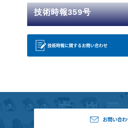
技術時報359号
技術時報に関するお問い合わせ
お問い合わ