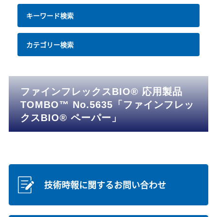
キーワード検索
カテゴリー検索
ファインフレックスBIO® 応用製品
TOMBO™ No.5635「ファインフレッ
クスBIO® ペーパー」
技術時報に関するお問い合わせ