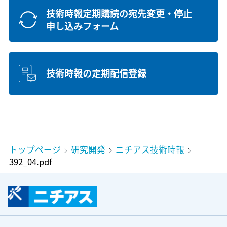
技術時報定期購読の宛先変更・停止
申し込みフォーム
技術時報の定期配信登録
トップページ
研究開発
ニチアス技術時報
392_04.pdf