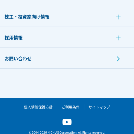
株主・投資家向け情報
採用情報
お問い合わせ
個人情報保護方針
ご利用条件
サイトマップ
© 2004-2026 NICHIAS Corporation. All Rights reserved.