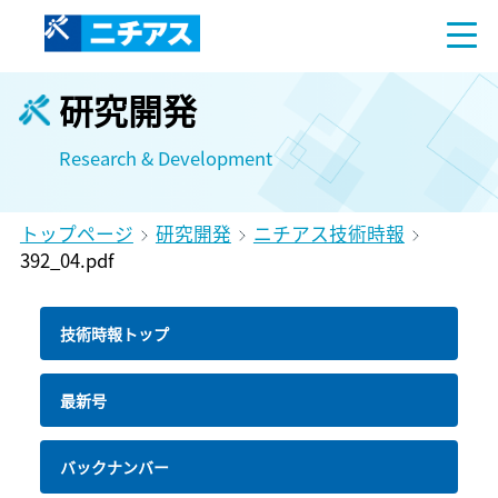
研究開発
Research & Development
トップページ
研究開発
ニチアス技術時報
392_04.pdf
技術時報トップ
最新号
バックナンバー