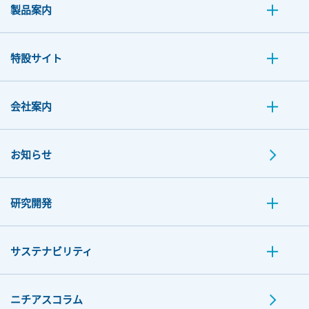
製品案内
特設サイト
会社案内
お知らせ
研究開発
サステナビリティ
ニチアスコラム