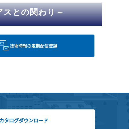
アスとの関わり～
技術時報の定期配信登録
カタログダウンロード