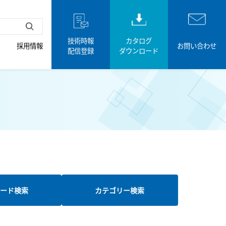
技術時報
カタログ
採用情報
お問い合わせ
配信登録
ダウンロード
ード検索
カテゴリー検索