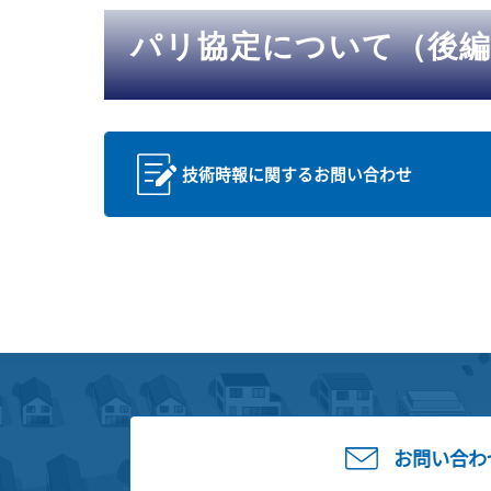
パリ協定について（後編
技術時報に関するお問い合わせ
お問い合わ