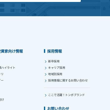
投資家向け情報
採用情報
ス
新卒採用
績ハイライト
キャリア採用
ラリ
地域別採用
ダー
採用情報に関する
お問い合わせ
ここで活躍！
トンボブランド
付け
お問い合わせ