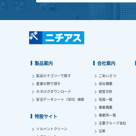
製品案内
会社案内
製品カテゴリーで探す
ごあいさつ
産業分野で探す
会社概要
カタログダウンロード
経営方針
安全データシート（SDS）検索
役員一覧
事業概要
事業所一覧
特設サイト
主要グループ会社
ソルベントクリーン
沿革