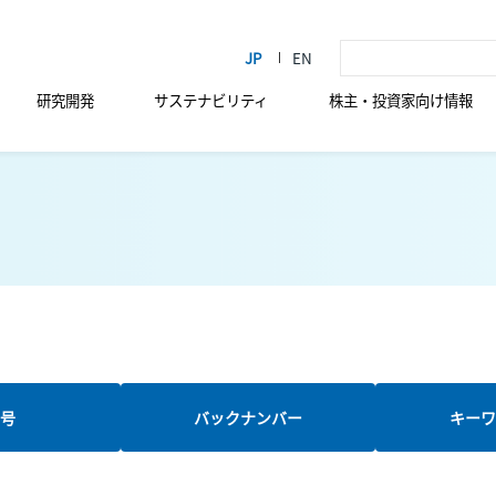
研究開発
サステナビリティ
株主・投資家向け情報
新号
バックナンバー
キーワ