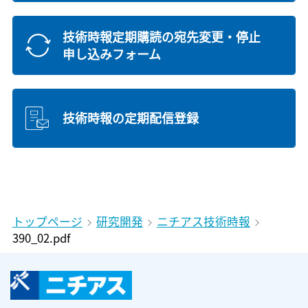
技術時報定期購読の宛先変更・停止
申し込みフォーム
技術時報の定期配信登録
トップページ
研究開発
ニチアス技術時報
390_02.pdf