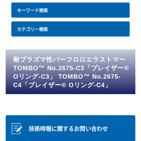
キーワード検索
カテゴリー検索
耐プラズマ性パーフロロエラストマー
TOMBO™ No.2675-C3「ブレイザー®
Oリング-C3」 TOMBO™ No.2675-
C4「ブレイザー® Oリング-C4」
技術時報に関するお問い合わせ