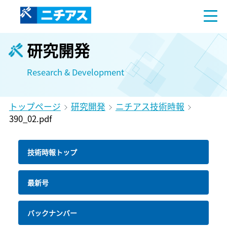
研究開発
Research & Development
トップページ
研究開発
ニチアス技術時報
390_02.pdf
技術時報トップ
最新号
バックナンバー