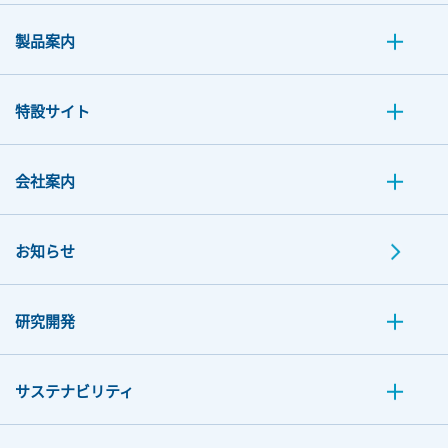
製品案内
特設サイト
会社案内
お知らせ
研究開発
サステナビリティ