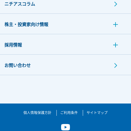
ニチアスコラム
株主・投資家向け情報
採用情報
お問い合わせ
個人情報保護方針
ご利用条件
サイトマップ