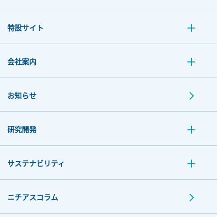
特設サイト
会社案内
お知らせ
研究開発
サステナビリティ
ニチアスコラム