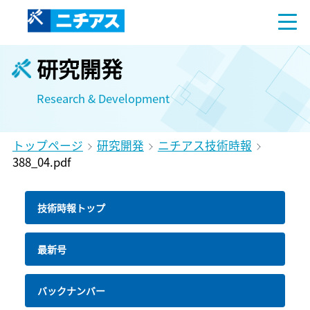
研究開発
Research & Development
トップページ
研究開発
ニチアス技術時報
388_04.pdf
技術時報トップ
最新号
バックナンバー