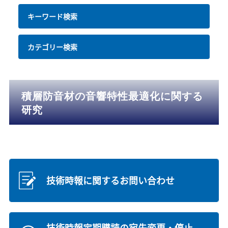
キーワード検索
カテゴリー検索
積層防音材の音響特性最適化に関する
研究
技術時報に関するお問い合わせ
技術時報定期購読の宛先変更・停止