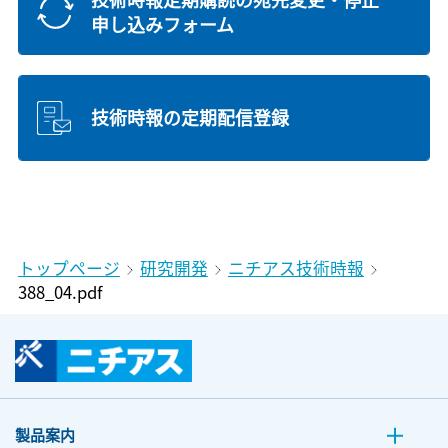
申し込みフォーム
技術時報の定期配信登録
トップページ
研究開発
ニチアス技術時報
388_04.pdf
製品案内