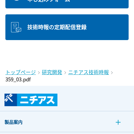
技術時報の定期配信登録
トップページ
研究開発
ニチアス技術時報
359_03.pdf
製品案内