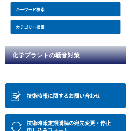
キーワード検索
カテゴリー検索
化学プラントの騒音対策
技術時報に関するお問い合わせ
技術時報定期購読の宛先変更・停止
申し込みフォーム