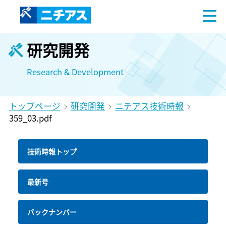
研究開発
Research & Development
トップページ
研究開発
ニチアス技術時報
359_03.pdf
技術時報トップ
最新号
バックナンバー