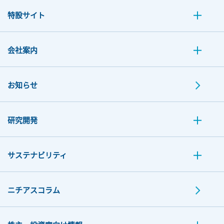
特設サイト
会社案内
お知らせ
研究開発
サステナビリティ
ニチアスコラム