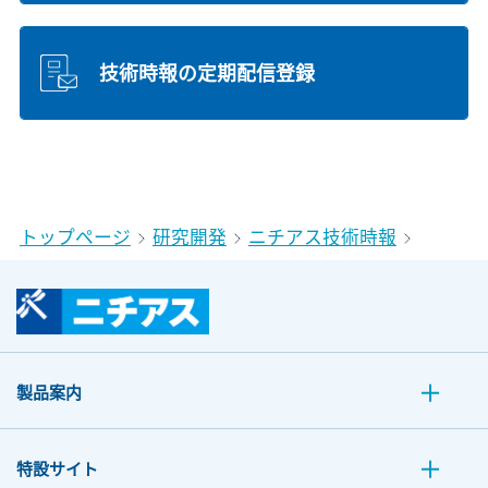
技術時報の定期配信登録
トップページ
研究開発
ニチアス技術時報
製品案内
特設サイト