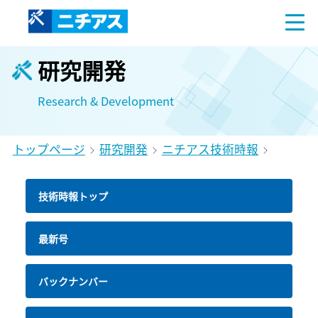
研究開発
Research & Development
トップページ
研究開発
ニチアス技術時報
技術時報トップ
最新号
バックナンバー