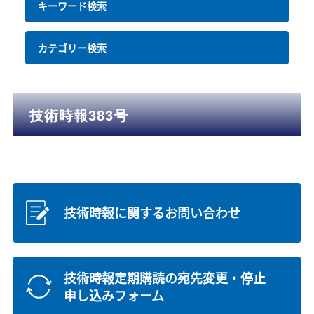
キーワード検索
カテゴリー検索
技術時報383号
技術時報に関するお問い合わせ
技術時報定期購読の宛先変更・停止
申し込みフォーム