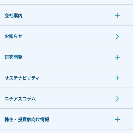
会社案内
お知らせ
研究開発
サステナビリティ
ニチアスコラム
株主・投資家向け情報