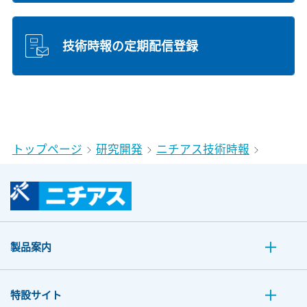
技術時報の定期配信登録
トップページ
研究開発
ニチアス技術時報
製品案内
特設サイト