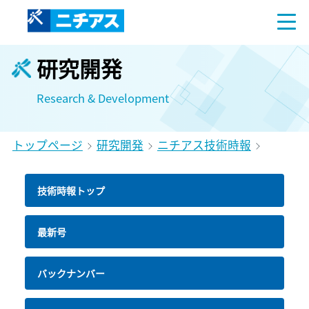
研究開発
Research & Development
トップページ
研究開発
ニチアス技術時報
技術時報トップ
最新号
バックナンバー