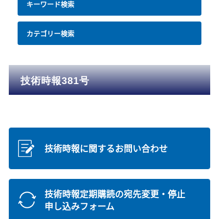
キーワード検索
カテゴリー検索
技術時報381号
技術時報に関するお問い合わせ
技術時報定期購読の宛先変更・停止
申し込みフォーム