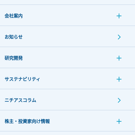
会社案内
お知らせ
研究開発
サステナビリティ
ニチアスコラム
株主・投資家向け情報