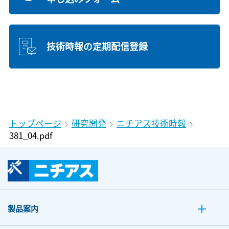
技術時報の定期配信登録
トップページ
研究開発
ニチアス技術時報
381_04.pdf
製品案内