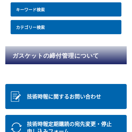
キーワード検索
カテゴリー検索
ガスケットの締付管理について
技術時報に関するお問い合わせ
技術時報定期購読の宛先変更・停止
申し込みフォーム