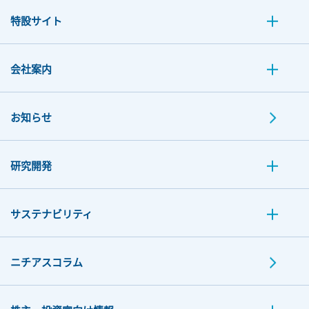
特設サイト
会社案内
お知らせ
研究開発
サステナビリティ
ニチアスコラム