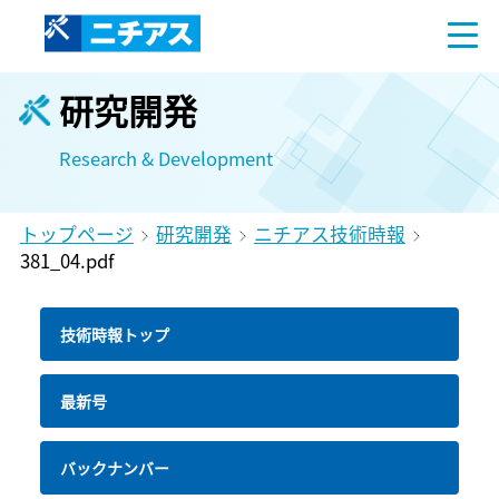
研究開発
Research & Development
トップページ
研究開発
ニチアス技術時報
381_04.pdf
技術時報トップ
最新号
バックナンバー