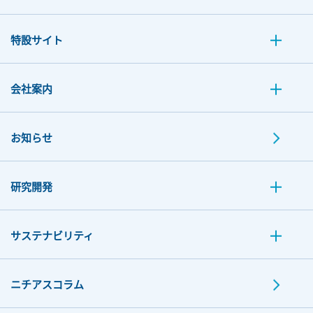
特設サイト
会社案内
お知らせ
研究開発
サステナビリティ
ニチアスコラム