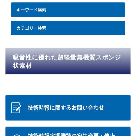
キーワード検索
カテゴリー検索
吸音性に優れた超軽量無機質スポンジ
状素材
技術時報に関するお問い合わせ
技術時報定期購読の宛先変更・停止