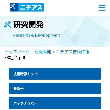
研究開発
Research & Development
トップページ
研究開発
ニチアス技術時報
380_04.pdf
技術時報トップ
最新号
バックナンバー