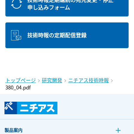
申し込みフォーム
技術時報の定期配信登録
トップページ
研究開発
ニチアス技術時報
380_04.pdf
製品案内