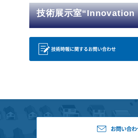
技術展示室“Innovation 
技術時報に関するお問い合わせ
お問い合わ