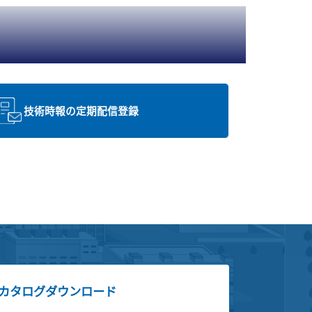
技術時報の定期配信登録
カタログダウンロード