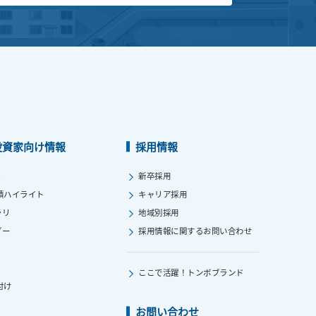
投資家向け情報
採用情報
ス
新卒採用
績ハイライト
キャリア採用
ラリ
地域別採用
ダー
採用情報に関する
お問い合わせ
ここで活躍！
トンボブランド
付け
お問い合わせ