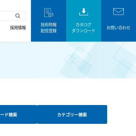
技術時報
カタログ
採用情報
お問い合わせ
配信登録
ダウンロード
ード検索
カテゴリー検索