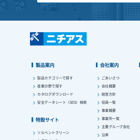
製品案内
会社案内
製品カテゴリーで探す
ごあいさつ
産業分野で探す
会社概要
カタログダウンロード
経営方針
安全データシート（SDS）検索
役員一覧
事業概要
事業所一覧
特設サイト
主要グループ会社
ソルベントクリーン
沿革