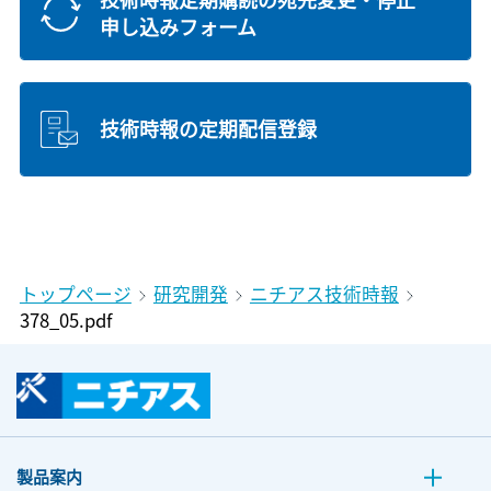
申し込みフォーム
技術時報の定期配信登録
トップページ
研究開発
ニチアス技術時報
378_05.pdf
製品案内