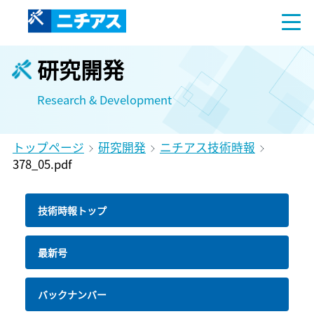
研究開発
Research & Development
トップページ
研究開発
ニチアス技術時報
378_05.pdf
技術時報トップ
最新号
バックナンバー