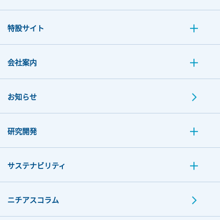
特設サイト
会社案内
お知らせ
研究開発
サステナビリティ
ニチアスコラム