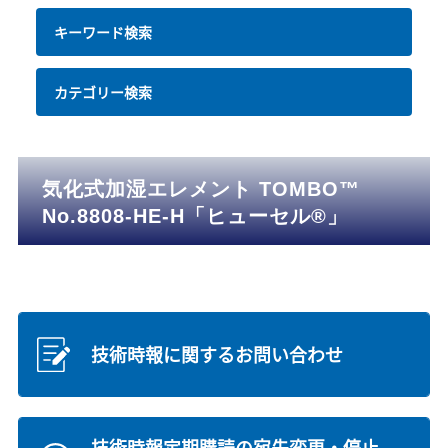
キーワード検索
カテゴリー検索
気化式加湿エレメント TOMBO™
No.8808-HE-H「ヒューセル®」
技術時報に関するお問い合わせ
技術時報定期購読の宛先変更・停止