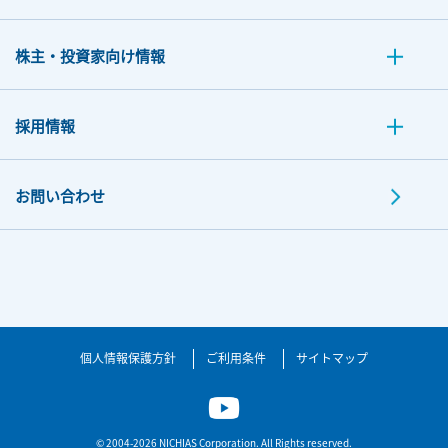
株主・投資家向け情報
採用情報
お問い合わせ
個人情報保護方針
ご利用条件
サイトマップ
© 2004-2026 NICHIAS Corporation. All Rights reserved.