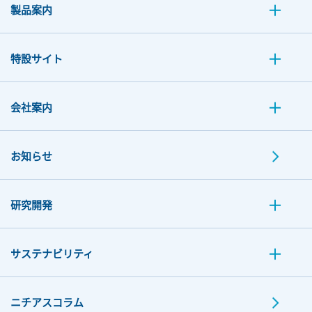
製品案内
特設サイト
会社案内
お知らせ
研究開発
サステナビリティ
ニチアスコラム