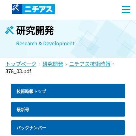
研究開発
Research & Development
トップページ
研究開発
ニチアス技術時報
378_03.pdf
技術時報トップ
最新号
バックナンバー