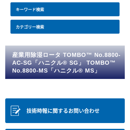
キーワード検索
カテゴリー検索
産業用除湿ロータ TOMBO™ No.8800-
AC-SG「ハニクル® SG」 TOMBO™
No.8800-MS「ハニクル® MS」
技術時報に関するお問い合わせ